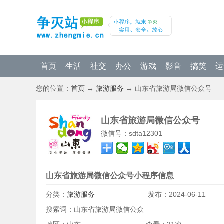
首页
生活
社交
办公
游戏
影音
搞笑
运
您的位置：
首页
→
旅游服务
→ 山东省旅游局微信公众号
山东省旅游局微信公众号
微信号：sdta12301
山东省旅游局微信公众号小程序信息
分类：
旅游服务
发布：
2024-06-11
搜索词：
山东省旅游局微信公众