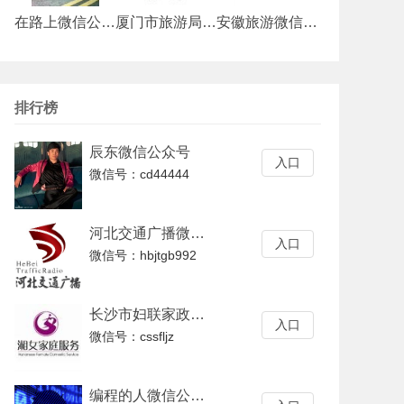
在路上微信公众号
厦门市旅游局微信公众号
安徽旅游微信公众号
排行榜
辰东微信公众号
入口
微信号：cd44444
河北交通广播微信公众号
入口
微信号：hbjtgb992
长沙市妇联家政服务中心微信公众号
入口
微信号：cssfljz
编程的人微信公众号