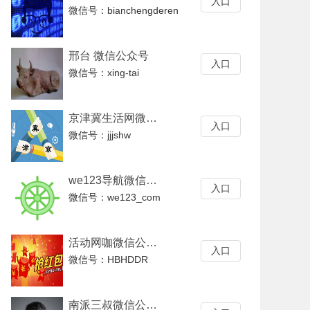
入口
微信号：bianchengderen
邢台 微信公众号
入口
微信号：xing-tai
京津冀生活网微信公众号
入口
微信号：jjjshw
we123导航微信公众号
入口
微信号：we123_com
活动网咖微信公众号
入口
微信号：HBHDDR
南派三叔微信公众号