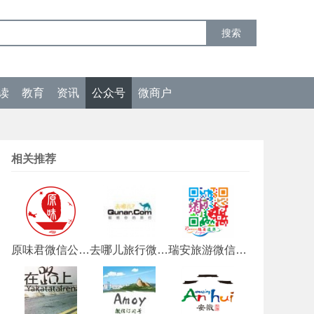
读
教育
资讯
公众号
微商户
相关推荐
原味君微信公众号
去哪儿旅行微信公众号
瑞安旅游微信公众号