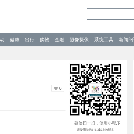
动
健康
出行
购物
金融
摄像摄像
系统工具
新闻阅
0
微信扫一扫，使用小程序
请使用微信6.5.3以上的版本